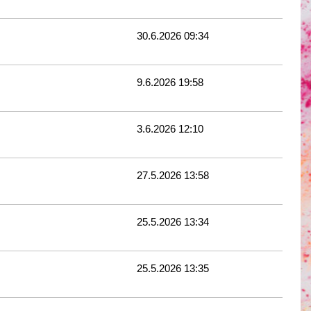
30.6.2026 09:34
9.6.2026 19:58
3.6.2026 12:10
27.5.2026 13:58
25.5.2026 13:34
25.5.2026 13:35