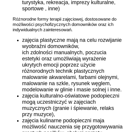
turystyka, rekreacja, imprezy kulturalne,
sportowe , inne)
Różnorodne formy terapii zajęciowej, dostosowane do
możliwości psychofizycznych domowników oraz ich
indywidualnych zainteresowań.
zajęcia plastyczne mają na celu rozwijanie
wyobraźni domowników,
ich zdolności manualnych, poczucia
estetyki oraz umożliwiają wyrażenie
ukrytych emocji poprzez użycie
różnorodnych technik plastycznych
malowanie akwarelami, farbami olejnymi,
malowanie na szkle, rysunek węglem,
modelowanie w glinie i masie solnej i inne.
zajęcia kulturalno-oświatowe podopieczni
mogą uczestniczyć w zajęciach
muzycznych (granie i śpiewanie, relaks
przy muzyce),
zajęcia kulinarne podopieczni maja
możliwość nauczenia się przygotowywania