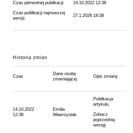
Czas pierwotnej publikacji:
14.10.2022 12:38
Czas publikacji najnowszej
27.1.2026 18:38
wersji:
Historia zmian
Dane osoby
Czas
Opis zmiany
zmieniającej
Publikacja
artykułu
14.10.2022
Emilia
Zobacz
12:38
Wawrzyniak
poprzednią
wersję