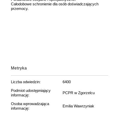
Całodobowe schronienie dla osób doświadczających
przemocy.
Metryka
Liczba odwiedzin:
6400
Podmiot udostępniający
PCPR w Zgorzelcu
informację:
Osoba wprowadzająca
Emilia Wawrzyniak
informację: