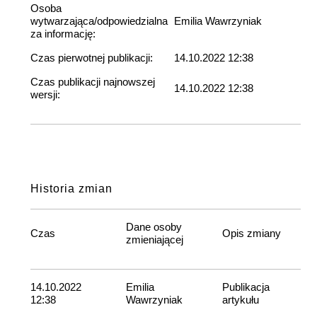
Osoba
wytwarzająca/odpowiedzialna
Emilia Wawrzyniak
za informację:
Czas pierwotnej publikacji:
14.10.2022 12:38
Czas publikacji najnowszej
14.10.2022 12:38
wersji:
Historia zmian
Dane osoby
Czas
Opis zmiany
zmieniającej
14.10.2022
Emilia
Publikacja
12:38
Wawrzyniak
artykułu