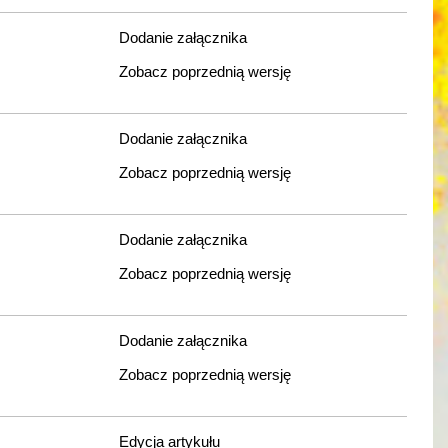
Dodanie załącznika
Zobacz poprzednią wersję
Dodanie załącznika
Zobacz poprzednią wersję
Dodanie załącznika
Zobacz poprzednią wersję
Dodanie załącznika
Zobacz poprzednią wersję
Edycja artykułu