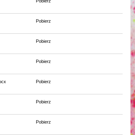
Pobierz
Pobierz
Pobierz
Pobierz
ocx
Pobierz
Pobierz
Pobierz