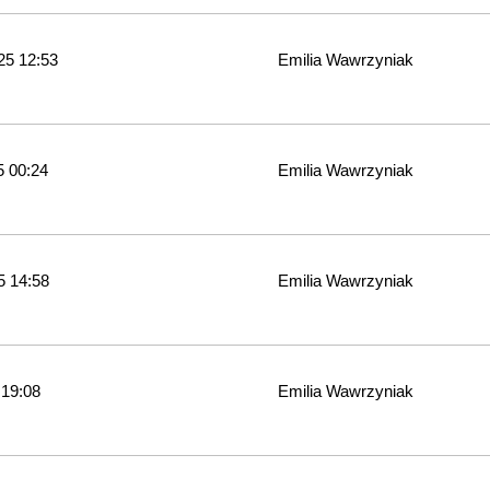
25 12:53
Emilia Wawrzyniak
5 00:24
Emilia Wawrzyniak
5 14:58
Emilia Wawrzyniak
 19:08
Emilia Wawrzyniak