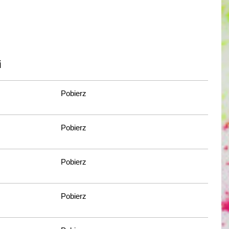
i
Pobierz
Pobierz
Pobierz
Pobierz