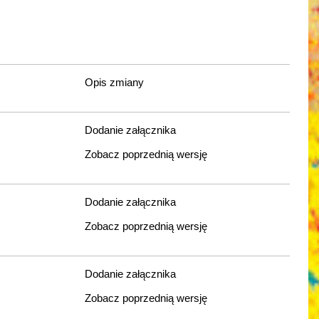
Opis zmiany
Dodanie załącznika
Zobacz poprzednią wersję
Dodanie załącznika
Zobacz poprzednią wersję
Dodanie załącznika
Zobacz poprzednią wersję