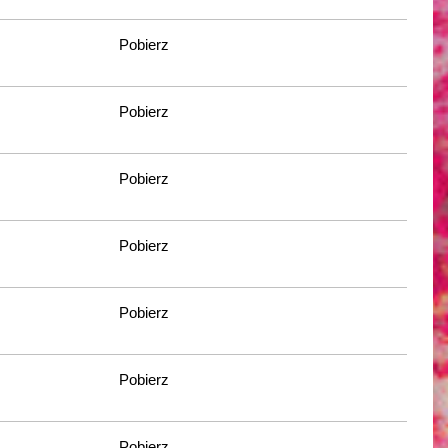
Pobierz
Pobierz
Pobierz
Pobierz
Pobierz
Pobierz
Pobierz