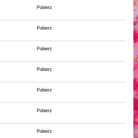
Pobierz
Pobierz
Pobierz
Pobierz
Pobierz
Pobierz
Pobierz