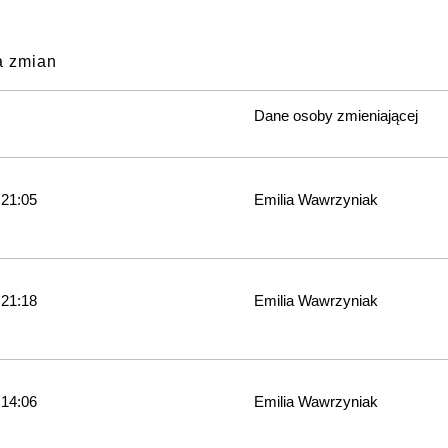
a zmian
Dane osoby zmieniającej
 21:05
Emilia Wawrzyniak
 21:18
Emilia Wawrzyniak
 14:06
Emilia Wawrzyniak