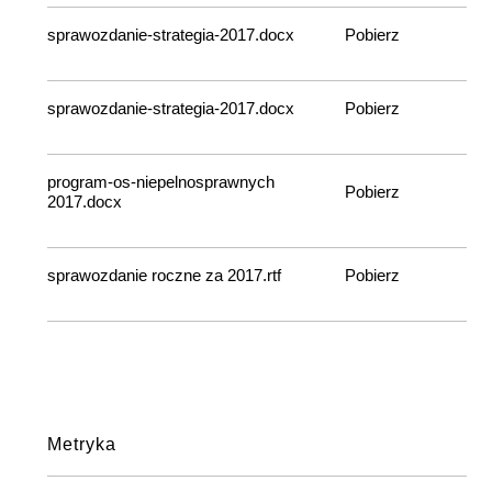
sprawozdanie-strategia-2017.docx
Pobierz
sprawozdanie-strategia-2017.docx
Pobierz
program-os-niepelnosprawnych
Pobierz
2017.docx
sprawozdanie roczne za 2017.rtf
Pobierz
Metryka