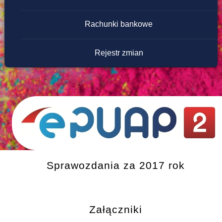
Rachunki bankowe
Rejestr zmian
Sprawozdania za 2017 rok
Załączniki