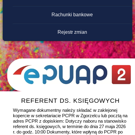
Rachunki bankowe
Rejestr zmian
REFERENT DS. KSIĘGOWYCH
Wymagane dokumentny należy składać w zaklejonej
kopercie w sekretariacie PCPR w Zgorzelcu lub pocztą na
adres PCPR z dopiskiem: Dotyczy naboru na stanowisko
referent ds. księgowych, w terminie do dnia 27 maja 2026
r. do godz. 10:00 Dokumenty, które wpłyną do PCPR po