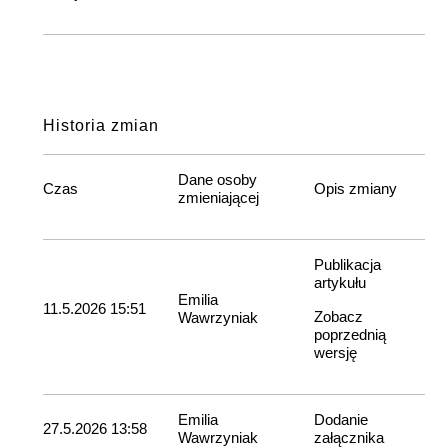
Historia zmian
Dane osoby
Czas
Opis zmiany
zmieniającej
Publikacja
artykułu
Emilia
11.5.2026 15:51
Zobacz
Wawrzyniak
poprzednią
wersję
Emilia
Dodanie
27.5.2026 13:58
Wawrzyniak
załącznika