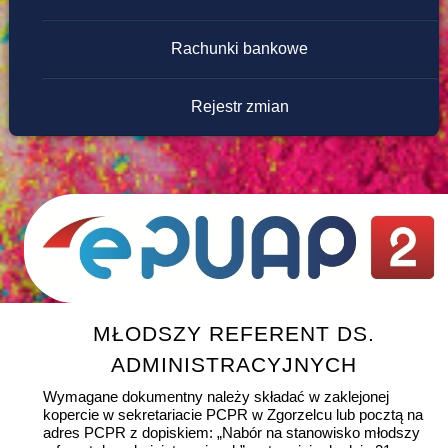
Rachunki bankowe
Rejestr zmian
MŁODSZY REFERENT DS.
ADMINISTRACYJNYCH
Wymagane dokumentny należy składać w zaklejonej
kopercie w sekretariacie PCPR w Zgorzelcu lub pocztą na
adres PCPR z dopiskiem: „Nabór na stanowisko młodszy