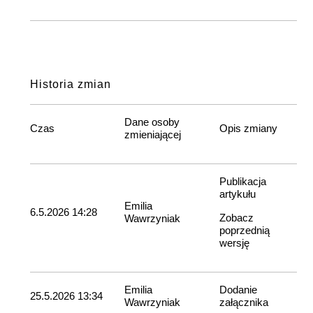
Historia zmian
Dane osoby
Czas
Opis zmiany
zmieniającej
Publikacja
artykułu
Emilia
6.5.2026 14:28
Zobacz
Wawrzyniak
poprzednią
wersję
Emilia
Dodanie
25.5.2026 13:34
Wawrzyniak
załącznika