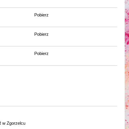
Pobierz
Pobierz
Pobierz
 w Zgorzelcu