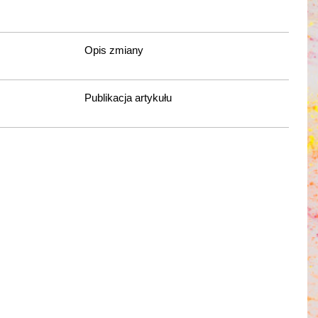
Opis zmiany
Publikacja artykułu