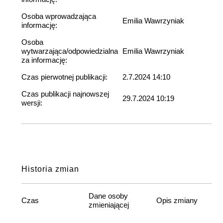
Osoba wprowadzająca
Emilia Wawrzyniak
informację:
Osoba
wytwarzająca/odpowiedzialna
Emilia Wawrzyniak
za informację:
Czas pierwotnej publikacji:
2.7.2024 14:10
Czas publikacji najnowszej
29.7.2024 10:19
wersji:
Historia zmian
Dane osoby
Czas
Opis zmiany
zmieniającej